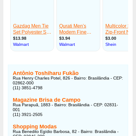
Antônio Toshiharu Fukão
Rua Henry Charles Potel, 826 - Bairro: Brasilândia - CEP:
02862-000
(11) 3851-4798
Magazine Brisa de Campo
Rua Parapuã, 1883 - Bairro: Brasilândia - CEP: 02831-
001
(11) 3921-2505
Shopping Modas
Rua Benedito Egídio Barbosa, 82 - Bairro: Brasilândia -