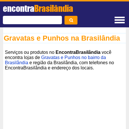
encontra
Brasilândia
Gravatas e Punhos na Brasilândia
Serviços ou produtos no
EncontraBrasilândia
você
encontra lojas de
Gravatas e Punhos no bairro da
Brasilândia
e região da Brasilândia, com telefones no
EncontraBrasilândia e endereço dos locais.