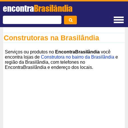
encontra
Brasilândia
Construtoras na Brasilândia
Serviços ou produtos no
EncontraBrasilândia
você
encontra lojas de
Construtora no bairro da Brasilândia
e
região da Brasilândia, com telefones no
EncontraBrasilândia e endereço dos locais.