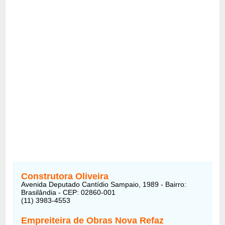
Construtora Oliveira
Avenida Deputado Cantídio Sampaio, 1989 - Bairro:
Brasilândia - CEP: 02860-001
(11) 3983-4553
Empreiteira de Obras Nova Refaz