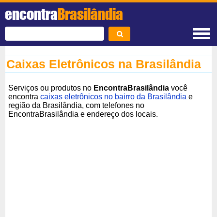
encontra
Brasilândia
Caixas Eletrônicos na Brasilândia
Serviços ou produtos no
EncontraBrasilândia
você
encontra
caixas eletrônicos no bairro da Brasilândia
e
região da Brasilândia, com telefones no
EncontraBrasilândia e endereço dos locais.