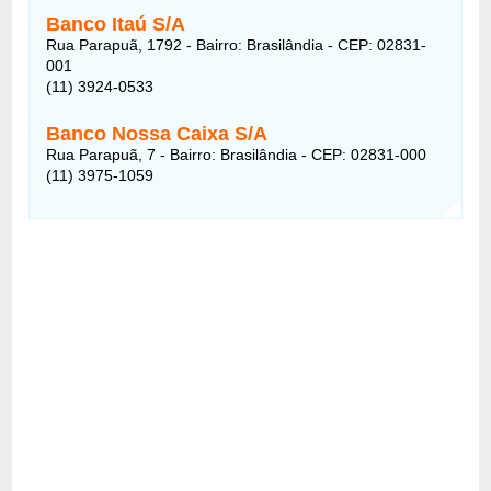
Banco Itaú S/A
Rua Parapuã, 1792 - Bairro: Brasilândia - CEP: 02831-
001
(11) 3924-0533
Banco Nossa Caixa S/A
Rua Parapuã, 7 - Bairro: Brasilândia - CEP: 02831-000
(11) 3975-1059