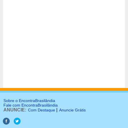
Sobre o EncontraBrasilândia
Fale com EncontraBrasilândia
ANUNCIE:
|
Com Destaque
Anuncie Grátis