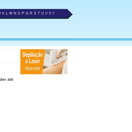
der até