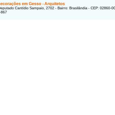
ecorações em Gesso - Arquitetos
eputado Cantídio Sampaio, 2702 - Bairro: Brasilândia - CEP: 02860-0
-867