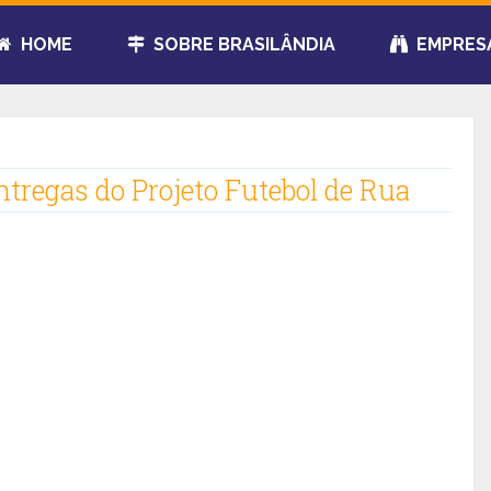
HOME
SOBRE BRASILÂNDIA
EMPRES
entregas do Projeto Futebol de Rua