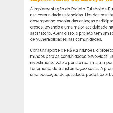
A implementação do Projeto Futebol de Ru
nas comunidades atendidas. Um dos resultad
desempenho escolar das crianças participan
cresce, levando a uma maior assiduidade 
satisfatório. Além disso, o projeto tem um 
de vulnerabilidades nas comunidades.
Com um aporte de R$ 5,2 milhões, o projet
milhões para as comunidades envolvidas. E
investimento vale a pena e reafirma a impor
ferramenta de transformação social. A prom
uma educação de qualidade, pode trazer be