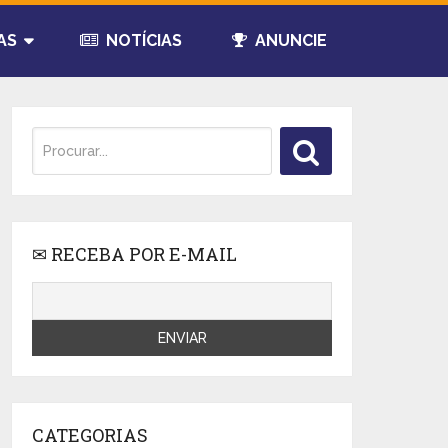
AS
NOTÍCIAS
ANUNCIE
✉ RECEBA POR E-MAIL
CATEGORIAS