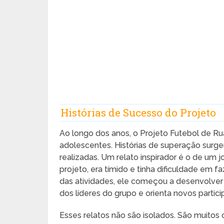
Histórias de Sucesso do Projeto
Ao longo dos anos, o Projeto Futebol de Rua
adolescentes. Histórias de superação sur
realizadas. Um relato inspirador é o de um 
projeto, era tímido e tinha dificuldade em 
das atividades, ele começou a desenvolver a
dos líderes do grupo e orienta novos partici
Esses relatos não são isolados. São muitos