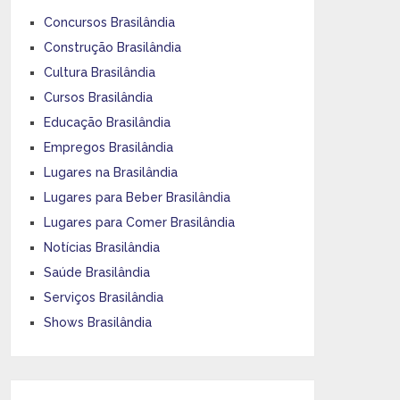
Concursos Brasilândia
Construção Brasilândia
Cultura Brasilândia
Cursos Brasilândia
Educação Brasilândia
Empregos Brasilândia
Lugares na Brasilândia
Lugares para Beber Brasilândia
Lugares para Comer Brasilândia
Notícias Brasilândia
Saúde Brasilândia
Serviços Brasilândia
Shows Brasilândia