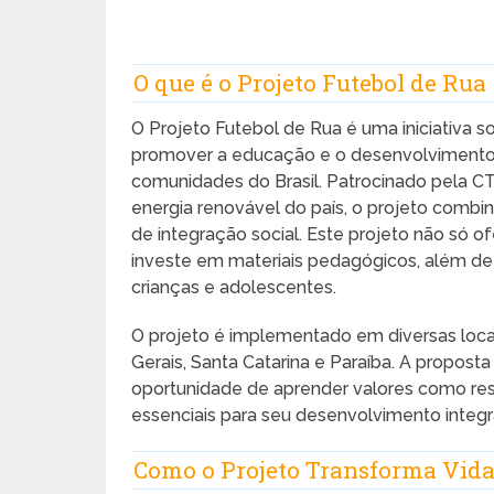
O que é o Projeto Futebol de Rua
O Projeto Futebol de Rua é uma iniciativa s
promover a educação e o desenvolvimento 
comunidades do Brasil. Patrocinado pela C
energia renovável do país, o projeto combin
de integração social. Este projeto não só 
investe em materiais pedagógicos, além de 
crianças e adolescentes.
O projeto é implementado em diversas loc
Gerais, Santa Catarina e Paraíba. A proposta
oportunidade de aprender valores como resp
essenciais para seu desenvolvimento integra
Como o Projeto Transforma Vid