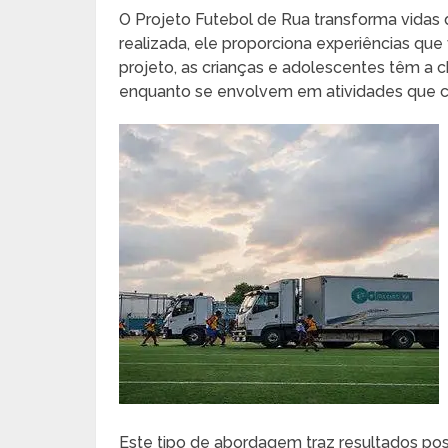
O Projeto Futebol de Rua transforma vidas d
realizada, ele proporciona experiências que
projeto, as crianças e adolescentes têm a 
enquanto se envolvem em atividades que
Este tipo de abordagem traz resultados p