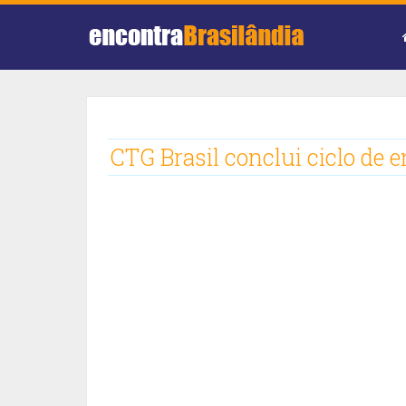
CTG Brasil conclui ciclo de 