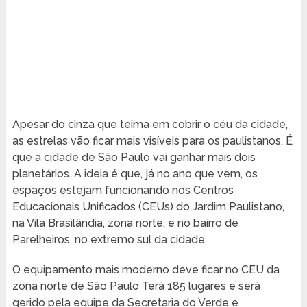
Apesar do cinza que teima em cobrir o céu da cidade,
as estrelas vão ficar mais visíveis para os paulistanos. É
que a cidade de São Paulo vai ganhar mais dois
planetários. A ideia é que, já no ano que vem, os
espaços estejam funcionando nos Centros
Educacionais Unificados (CEUs) do Jardim Paulistano,
na Vila Brasilândia, zona norte, e no bairro de
Parelheiros, no extremo sul da cidade.
O equipamento mais moderno deve ficar no CEU da
zona norte de São Paulo Terá 185 lugares e será
gerido pela equipe da Secretaria do Verde e