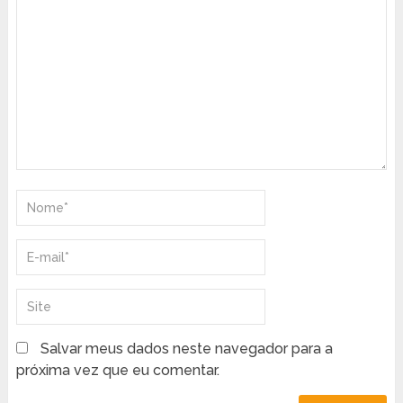
Salvar meus dados neste navegador para a
próxima vez que eu comentar.