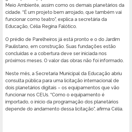
Meio Ambiente, assim como os demais planetários da
cidade. “É um projeto bem arrojado, que também vai
funcionar como teatro”, explica a secretária da
Educação, Célia Regina Falótico.
O prédio de Parelheiros já está pronto e o do Jardim
Paulistano, em construção. Suas fundações estão
concluídas e a cobertura deve ser iniciada nos
próximos meses. O valor das obras não foi informado.
Neste mês, a Secretaria Municipal da Educação abriu
consulta pública para uma licitação internacional de
dois planetários digitais – os equipamentos que vão
funcionar nos CEUs. “Como o equipamento é
importado, o início da programação dos planetários
depende do andamento dessa licitação”, afirma Célia.