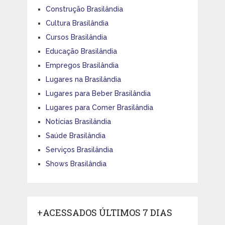
Construção Brasilândia
Cultura Brasilândia
Cursos Brasilândia
Educação Brasilândia
Empregos Brasilândia
Lugares na Brasilândia
Lugares para Beber Brasilândia
Lugares para Comer Brasilândia
Notícias Brasilândia
Saúde Brasilândia
Serviços Brasilândia
Shows Brasilândia
+ACESSADOS ÚLTIMOS 7 DIAS