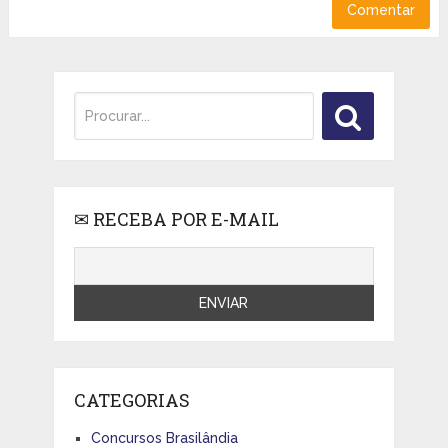
✉ RECEBA POR E-MAIL
CATEGORIAS
Concursos Brasilândia