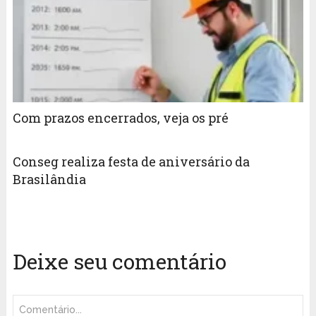
Com prazos encerrados, veja os pré
Conseg realiza festa de aniversário da
Brasilândia
Deixe seu comentário