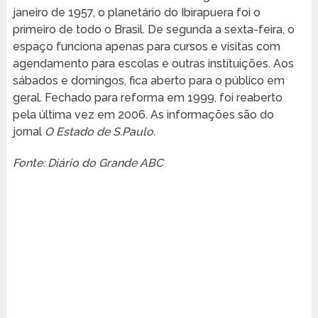
janeiro de 1957, o planetário do Ibirapuera foi o
primeiro de todo o Brasil. De segunda a sexta-feira, o
espaço funciona apenas para cursos e visitas com
agendamento para escolas e outras instituições. Aos
sábados e domingos, fica aberto para o público em
geral. Fechado para reforma em 1999, foi reaberto
pela última vez em 2006. As informações são do
jornal
O Estado de S.Paulo.
Fonte: Diário do Grande ABC