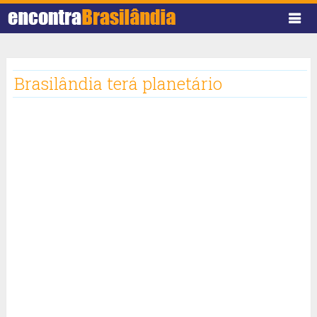
Brasilândia terá planetário