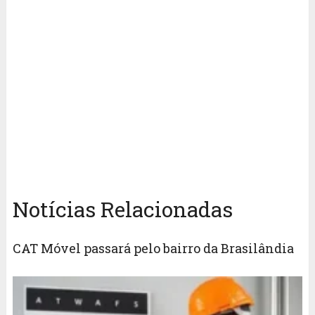
Notícias Relacionadas
CAT Móvel passará pelo bairro da Brasilândia