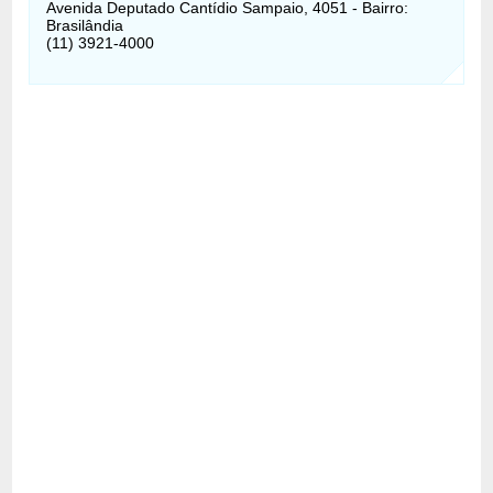
Avenida Deputado Cantídio Sampaio, 4051 - Bairro:
Brasilândia
(11) 3921-4000