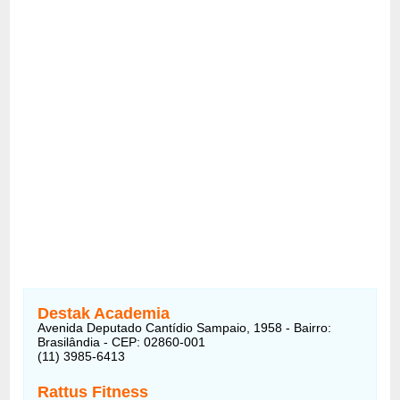
Destak Academia
Avenida Deputado Cantídio Sampaio, 1958 - Bairro:
Brasilândia - CEP: 02860-001
(11) 3985-6413
Rattus Fitness