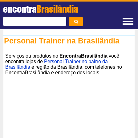
encontra
Brasilândia
Personal Trainer na Brasilândia
Serviços ou produtos no
EncontraBrasilândia
você
encontra lojas de
Personal Trainer no bairro da
Brasilândia
e região da Brasilândia, com telefones no
EncontraBrasilândia e endereço dos locais.