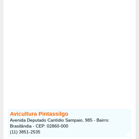
Avicultura Pintassilgo
Avenida Deputado Cantídio Sampaio, 985 - Bairro:
Brasilândia - CEP: 02860-000
(11) 3851-2535