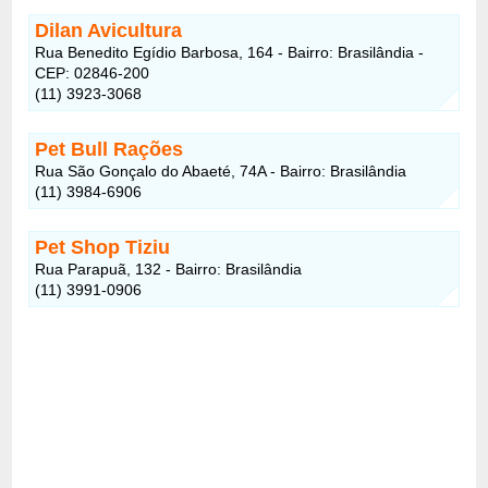
Dilan Avicultura
Rua Benedito Egídio Barbosa, 164 - Bairro: Brasilândia -
CEP: 02846-200
(11) 3923-3068
Pet Bull Rações
Rua São Gonçalo do Abaeté, 74A - Bairro: Brasilândia
(11) 3984-6906
Pet Shop Tiziu
Rua Parapuã, 132 - Bairro: Brasilândia
(11) 3991-0906