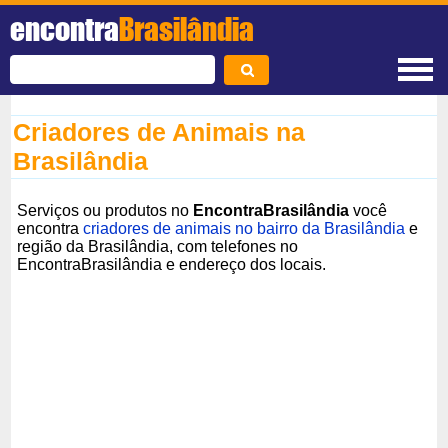
encontra
Brasilândia
Criadores de Animais na
Brasilândia
Serviços ou produtos no
EncontraBrasilândia
você
encontra
criadores de animais no bairro da Brasilândia
e
região da Brasilândia, com telefones no
EncontraBrasilândia e endereço dos locais.