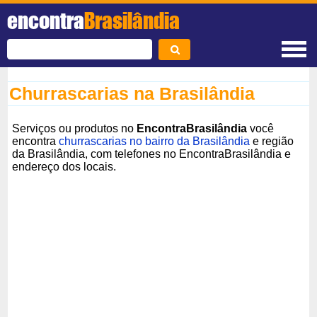
encontra
Brasilândia
Churrascarias na Brasilândia
Serviços ou produtos no
EncontraBrasilândia
você
encontra
churrascarias no bairro da Brasilândia
e região
da Brasilândia, com telefones no EncontraBrasilândia e
endereço dos locais.