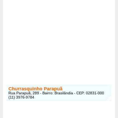
Churrasquinho Parapuã
Rua Parapuã, 289 - Bairro: Brasilândia - CEP: 02831-000
(11) 3976-9784