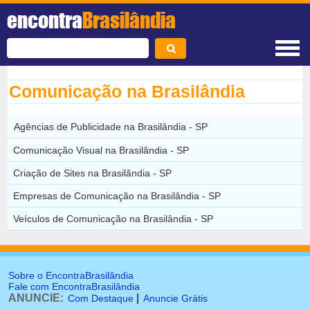
encontra
Brasilândia
Comunicação na Brasilândia
Agências de Publicidade na Brasilândia - SP
Comunicação Visual na Brasilândia - SP
Criação de Sites na Brasilândia - SP
Empresas de Comunicação na Brasilândia - SP
Veículos de Comunicação na Brasilândia - SP
Sobre o EncontraBrasilândia
Fale com EncontraBrasilândia
ANUNCIE:
|
Com Destaque
Anuncie Grátis