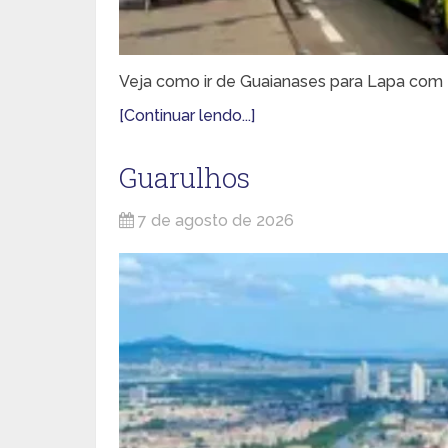
Veja como ir de Guaianases para Lapa com t
[Continuar lendo...]
Guarulhos
7 de agosto de 2026