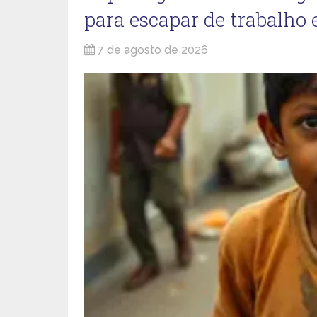
para escapar de trabalho
7 de agosto de 2026