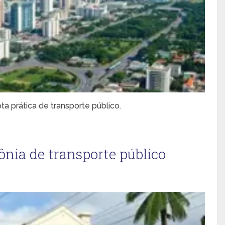
a prática de transporte público.
nia de transporte público