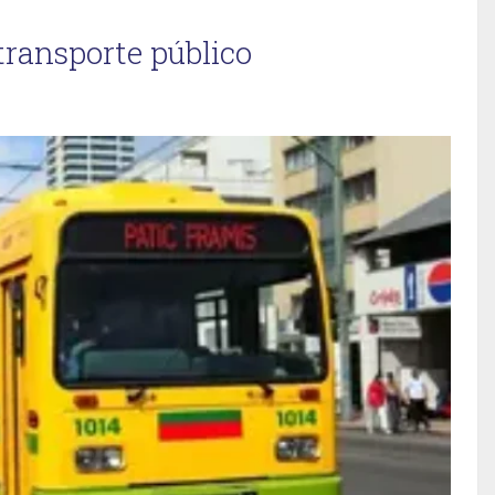
transporte público