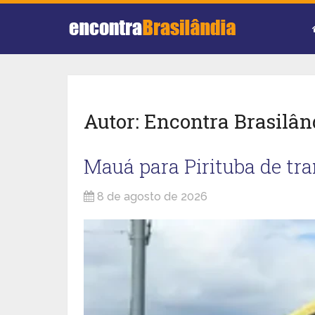
Autor:
Encontra Brasilân
Mauá para Pirituba de tra
8 de agosto de 2026