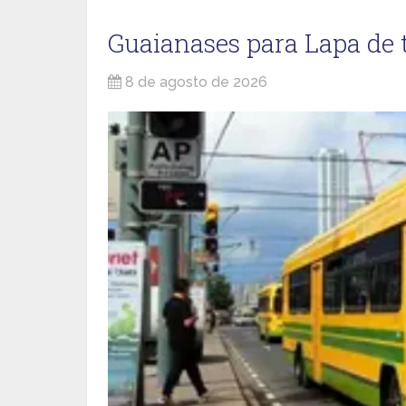
Guaianases para Lapa de 
8 de agosto de 2026