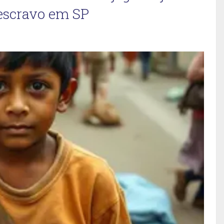
 escravo em SP