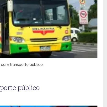
 com transporte público.
sporte público