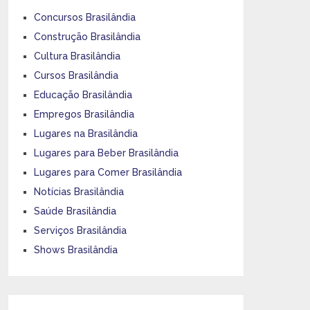
Concursos Brasilândia
Construção Brasilândia
Cultura Brasilândia
Cursos Brasilândia
Educação Brasilândia
Empregos Brasilândia
Lugares na Brasilândia
Lugares para Beber Brasilândia
Lugares para Comer Brasilândia
Notícias Brasilândia
Saúde Brasilândia
Serviços Brasilândia
Shows Brasilândia