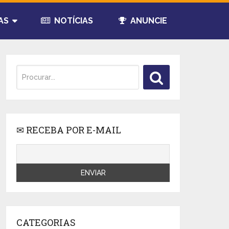
AS
NOTÍCIAS
ANUNCIE
✉ RECEBA POR E-MAIL
CATEGORIAS