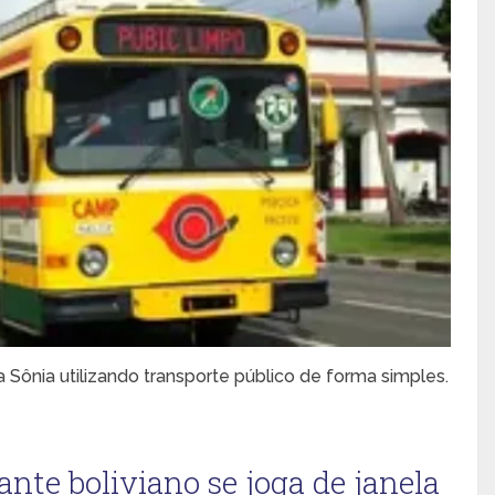
Sônia utilizando transporte público de forma simples.
nte boliviano se joga de janela