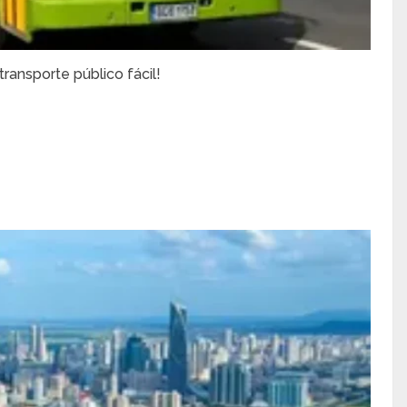
ransporte público fácil!