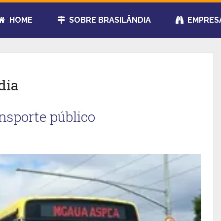
HOME
SOBRE BRASILÂNDIA
EMPRES
dia
nsporte público