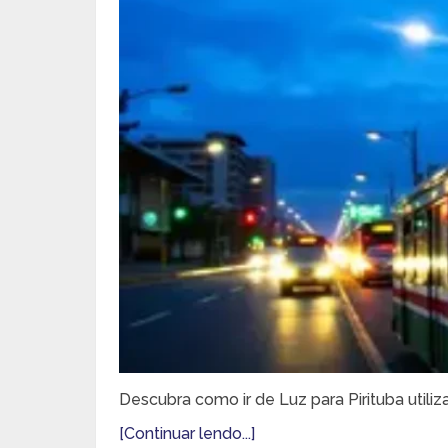
Descubra como ir de Luz para Pirituba utiliz
[Continuar lendo...]